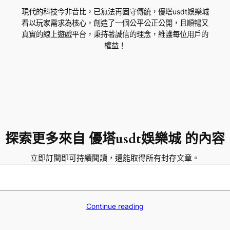
現代的科技今非昔比，已無法再固守傳統，優塔usdt娛樂城
看以玩家需求為核心，創造了一個公平公正公開，且順暢又
真實的線上遊戲平台，秉持著誠信的理念，維護每位用戶的
權益！
探索更多來自 優塔usdt娛樂城 的內容
立即訂閱即可持續閱讀，還能取得所有封存文章。
Continue reading