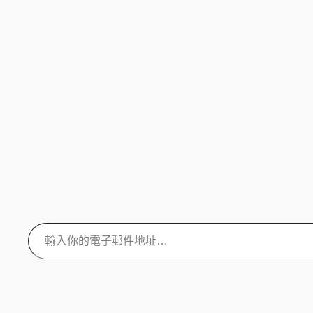
輸入你的電子郵件地址…