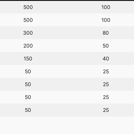
500
100
500
100
300
80
200
50
150
40
50
25
50
25
50
25
50
25