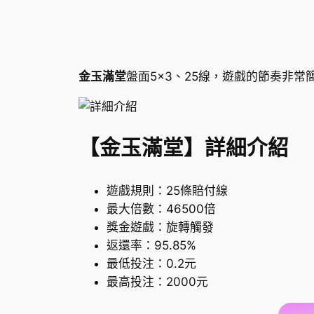
金玉滿堂
盤面5×3、25線，遊戲的節奏非
【金玉滿堂】詳細介紹
遊戲規則：25條賠付線
最大倍數：46500倍
獎金遊戲：旋轉觸發
返還率：95.85%
最低投注：0.2元
最高投注：2000元