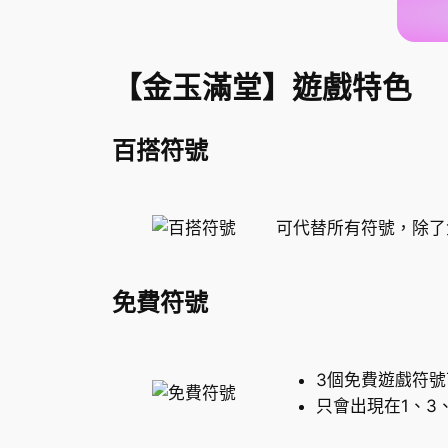
【金玉滿堂】遊戲特色
百搭符號
可代替所有符號，除了
免費符號
3個免費遊戲符號
只會出現在1、3