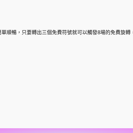
常簡單順暢，只要轉出三個免費符號就可以觸發8場的免費旋轉，