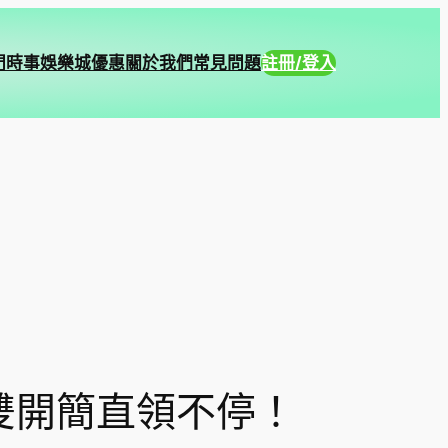
門時事
娛樂城優惠
關於我們
常見問題
註冊/登入
局雙開簡直領不停！