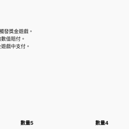
以觸發獎金遊戲。
的數值賠付。
金遊戲中支付。
數量5
數量4