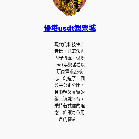
優塔usdt娛樂城
現代的科技今非
昔比，已無法再
固守傳統，優塔
usdt娛樂城看以
玩家需求為核
心，創造了一個
公平公正公開，
且順暢又真實的
線上遊戲平台，
秉持著誠信的理
念，維護每位用
戶的權益！