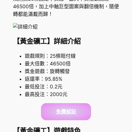
46500倍，加上中軸巨型圖案與翻倍機制，隨便
轉都能滿載而歸！
【黃金礦工】詳細介紹
遊戲規則：25條賠付線
最大倍數：46500倍
獎金遊戲：旋轉觸發
返還率：95.85%
最低投注：0.2元
最高投注：2000元
免費試玩
【黃金礦工】遊戲特色