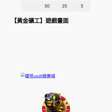
50
25
5
【黃金礦工】遊戲畫面