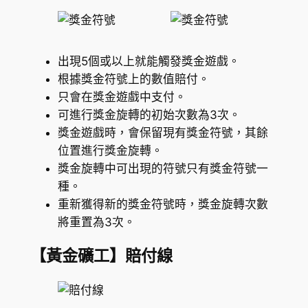
出現5個或以上就能觸發獎金遊戲。
根據獎金符號上的數值賠付。
只會在獎金遊戲中支付。
可進行獎金旋轉的初始次數為3次。
獎金遊戲時，會保留現有獎金符號，其餘
位置進行獎金旋轉。
獎金旋轉中可出現的符號只有獎金符號一
種。
重新獲得新的獎金符號時，獎金旋轉次數
將重置為3次。
【黃金礦工】賠付線