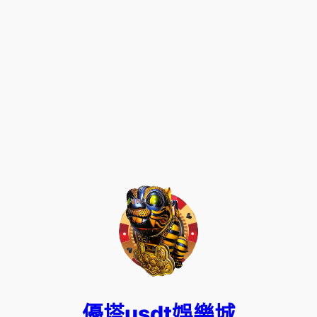
優塔usdt娛樂城