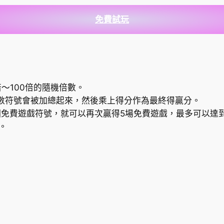
免費試玩
～100倍的隨機倍數。
數符號會被加總起來，然後乘上得分作為最終得贏分。
個免費遊戲符號，就可以再次贏得5場免費遊戲，最多可以達到
。