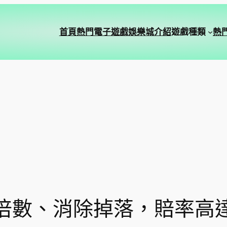
首頁
熱門電子遊戲
娛樂城介紹
遊戲種類
熱
倍數、消除掉落，賠率高達3