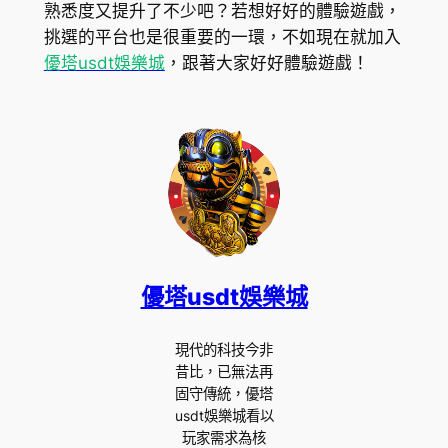
熟悉度又提升了不少吧？若想好好的體驗遊戲，
挑選的平台也是很重要的一環，不如現在就加入
優塔usdt娛樂城
，跟著大家好好體驗遊戲！
優塔usdt娛樂城
現代的科技今非
昔比，已無法再
固守傳統，優塔
usdt娛樂城看以
玩家需求為核