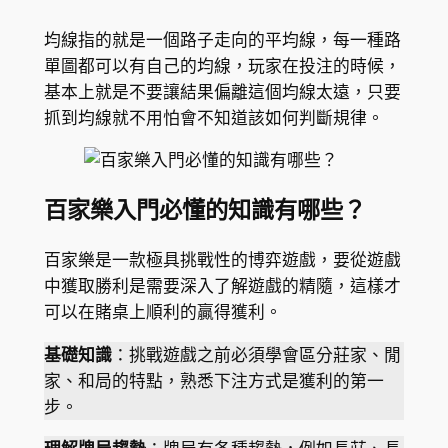
均線指的就是一個路子走向的平均線，每一種路
單圖都可以有自己的均線，玩家在投注的時候，
基本上就是不要讓結果偏離這個均線太遠，只要
抓到均線就不用怕會不知道該如何判斷規律。
百家樂入門必懂的知識有哪些？
百家樂是一款極具挑戰性的博弈遊戲，要從遊戲
中獲取勝利是需要深入了解遊戲的精隨，這樣才
可以在賭桌上順利的贏得獲利。
基礎知識
：挑戰遊戲之前必須學會區分莊家、閒
家、和局的特點，熟悉下注方式是獲利的第一
步。