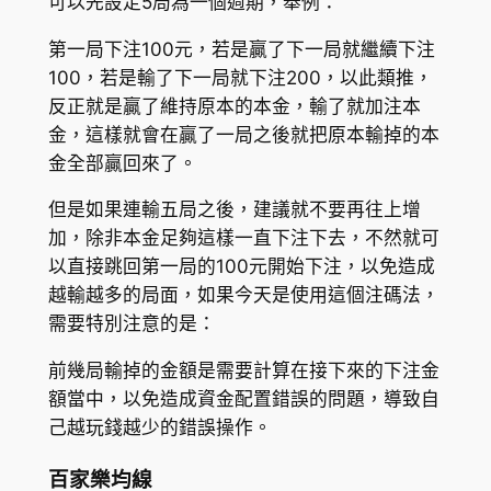
可以先設定5局為一個週期，舉例：
第一局下注100元，若是贏了下一局就繼續下注
100，若是輸了下一局就下注200，以此類推，
反正就是贏了維持原本的本金，輸了就加注本
金，這樣就會在贏了一局之後就把原本輸掉的本
金全部贏回來了。
但是如果連輸五局之後，建議就不要再往上增
加，除非本金足夠這樣一直下注下去，不然就可
以直接跳回第一局的100元開始下注，以免造成
越輸越多的局面，如果今天是使用這個注碼法，
需要特別注意的是：
前幾局輸掉的金額是需要計算在接下來的下注金
額當中，以免造成資金配置錯誤的問題，導致自
己越玩錢越少的錯誤操作。
百家樂均線