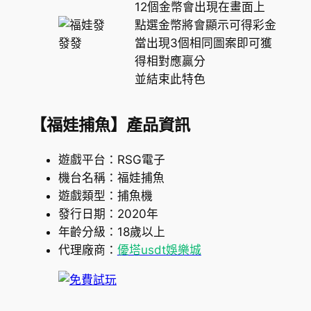
12個金幣會出現在畫面上
點選金幣將會顯示可得彩金
當出現3個相同圖案即可獲
得相對應贏分
並結束此特色
【福娃捕魚】產品資訊
遊戲平台：RSG電子
機台名稱：福娃捕魚
遊戲類型：捕魚機
發行日期：2020年
年齡分級：18歲以上
代理廠商：
優塔usdt娛樂城