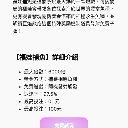
福娃捕魚
是這個系統最火爆的一款遊戲，可愛俏
皮的福娃會帶領各位探索海底世界的豐富魚種，
更有機會發現隨機獎金倍率的神秘永生魚種，並
解鎖巨焰龍炮這個特殊獎勵機制道具發射免費子
彈！
【福娃捕魚】詳細介紹
最大倍數：6000倍
獎金方式：捕獲相應魚種
免費遊戲：隨機發射觸發
返還率：97.5%
最高投注：0.1元
最高投注：100元
免費試玩