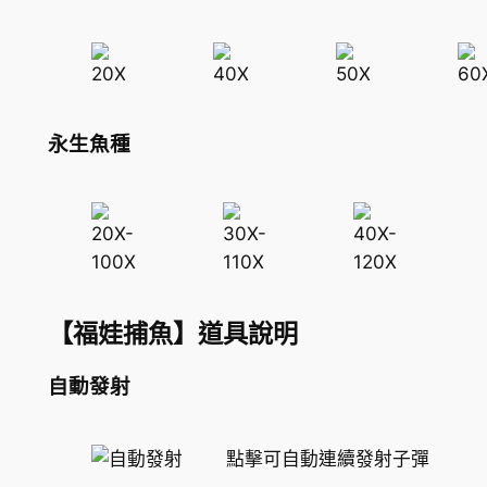
永生魚種
【福娃捕魚】道具說明
自動發射
點擊可自動連續發射子彈