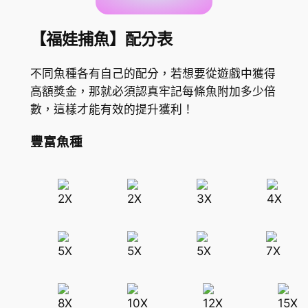
【福娃捕魚】配分表
不同魚種各有自己的配分，若想要從遊戲中獲得
高額獎金，那就必須認真牢記每條魚附加多少倍
數，這樣才能有效的提升獲利！
豐富魚種