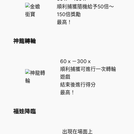
順利捕獲隨機給予50倍～
150倍獎勵
最高
！
神龍轉輪
60ｘ－300ｘ
順利捕獲可進行一次轉輪
遊戲
結束後進行得分
最高
！
福娃降臨
出現在場面上