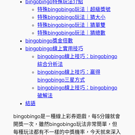
bingobingo特殊玩法介紹
特殊bingobingo玩法｜超級獎號
特殊bingobingo玩法｜猜大小
特殊bingobingo玩法｜猜單雙
特殊bingobingo玩法｜猜總數
bingobingo獎金倍數
bingobingo線上實用技巧
bingobingo線上技巧：bingobingo
綜合分析法
bingobingo線上技巧：贏得
bingobingo三星方式
bingobingo線上技巧：bingobingo
破解法
結語
bingobingo是ㄧ種線上彩券遊戲，每5分鐘就會
開獎一次，雖然bingobingo玩法非常簡單，但
每種玩法都有不一樣的中獎機率，今天就來深入