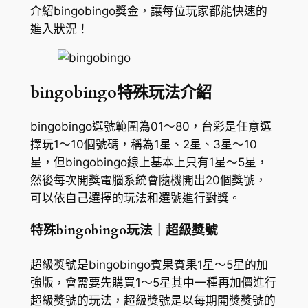
介紹bingobingo獎金，讓每位玩家都能快速的
進入狀況！
bingobingo特殊玩法介紹
bingobingo選號範圍為01～80，台彩是任意選
擇玩1～10個號碼，稱為1星、2星、3星～10
星，但bingobingo線上基本上只有1星～5星，
然後每次開獎電腦系統會隨機開出20個獎號，
可以依自己選擇的玩法和選號進行對獎。
特殊bingobingo玩法｜超級獎號
超級獎號是bingobingo賓果賓果1星～5星的加
強版，會需要先購買1～5星其中一種再加價進行
超級獎號的玩法，超級獎號是以每期開獎獎號的