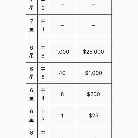
7
中
–
–
$10,000
星
2
7
中
–
–
$10,000
星
1
6
中
1,000
$25,000
$10,000
星
6
6
中
40
$1,000
$10,000
星
5
6
中
8
$200
$10,000
星
4
6
中
1
$25
$10,000
星
3
6
中
–
–
$10,000