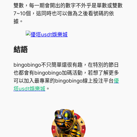
雙數，每一期會開出的數字不外乎是單數或雙數
7~10個，這同時也可以做為之後看號碼的依
據。
結語
bingobingo不只簡單還很有趣，在特別的節日
也都會有bingobingo加碼活動，若想了解更多
可以加入最專業的bingobingo線上投注平台
優
塔usdt娛樂城
。