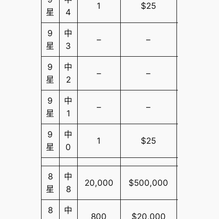
1
$25
$10,000
星
4
9
中
–
–
$10,000
星
3
9
中
–
–
$10,000
星
2
9
中
–
–
$10,000
星
1
9
中
1
$25
$10,000
星
0
8
中
20,000
$500,000
$10,000
星
8
8
中
800
$20,000
$10,000