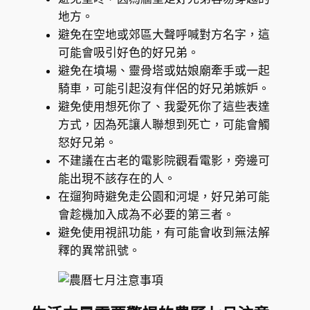
地方。
避免在空地或郊區大聲呼喊對方名字，這
可能會吸引好色的好兄弟。
避免在墳場、靈骨塔或姑娘廟牽手或一起
騎車，可能引起沒有伴侶的好兄弟嫉妒。
避免使用想死你了、我愛死你了這些表達
方式，因為死讓人聯想到死亡，可能會觸
怒好兄弟。
不建議在古老的電影院觀看電影，旁邊可
能出現不該存在的人。
在遛狗時避免走公園和河堤，好兄弟可能
會趁機加入成為不必要的第三者。
避免使用視訊功能，有可能會收到無法解
釋的異常訊號。