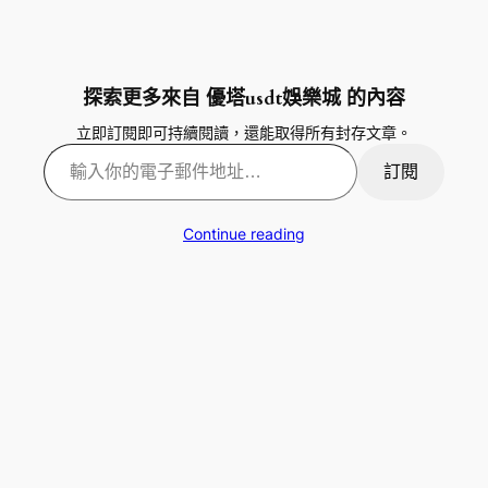
探索更多來自 優塔usdt娛樂城 的內容
立即訂閱即可持續閱讀，還能取得所有封存文章。
輸入你的電子郵件地址…
訂閱
Continue reading