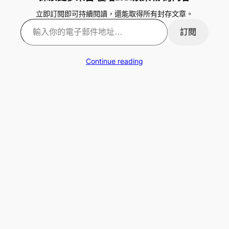
立即訂閱即可持續閱讀，還能取得所有封存文章。
輸入你的電子郵件地址…
訂閱
Continue reading