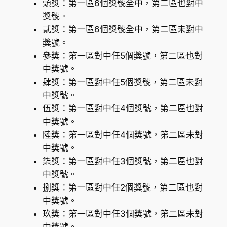
頭獎：第一區6個獎號全中，第二區也對中
獎號。
貳獎：第一區6個獎號全中，第二區未對中
獎號。
參獎：第一區對中任5個獎號，第二區也對
中獎號。
肆獎：第一區對中任5個獎號，第二區未對
中獎號。
伍獎：第一區對中任4個獎號，第二區也對
中獎號。
陸獎：第一區對中任4個獎號，第二區未對
中獎號。
柒獎：第一區對中任3個獎號，第二區也對
中獎號。
捌獎：第一區對中任2個獎號，第二區也對
中獎號。
玖獎：第一區對中任3個獎號，第二區未對
中獎號。