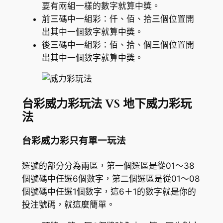
要有兩組一樣的數字就算中獎。
前三碼中一組彩：仟、佰、拾三個位置開
出其中一個數字就算中獎。
後三碼中一組彩：佰、拾、個三個位置開
出其中一個數字就算中獎。
台彩威力彩玩法 VS 地下威力彩玩
法
台彩威力彩只有單一玩法
選號的部分分為兩區，第一個選區是從01～38
個號碼中任選6個數字，第二個選區是從01～08
個號碼中任選1個數字，這6＋1的數字就是你的
投注號碼，就這麼簡單。