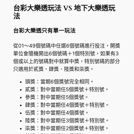
台彩大樂透玩法 VS 地下大樂透玩
法
台彩大樂透只有單一玩法
從01～49個號碼中任選6個號碼進行投注，開獎
單位會隨機開出6個號碼＋1個特別號，如果有3
個或以上的號碼對中就算中獎，特別號碼的部分
只適用於貳獎、肆獎、陸獎和柒獎。
頭獎：當期6個獎號完全相同。
貳獎：對中當期任5個獎號＋特別號。
參獎：對中當期任5個獎號。
肆獎：對中當期任4個獎號＋特別號。
伍獎：對中當期任4個獎號。
陸獎：對中當期任3個獎號＋特別號。
柒獎：對中當期任2個獎號＋特別號。