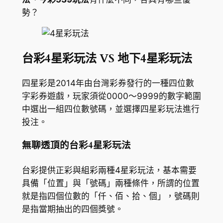
勢？
台彩4星彩玩法 VS 地下4星彩玩法
四星彩是2014年由台灣彩券發行的一種四位數
字彩券遊戲，玩家須從0000～9999的數字範圍
中選出一組四位數號碼，並選擇四星彩玩法進行
投注。
無聊透頂的台彩4星彩玩法
台彩提供正彩與組彩兩種4星彩玩法，基本需要
具備「位置」與「號碼」兩種條件，所謂的位置
就是指四個位數的「仟、佰、拾、個」，號碼則
是指當期抽出的四個獎號。