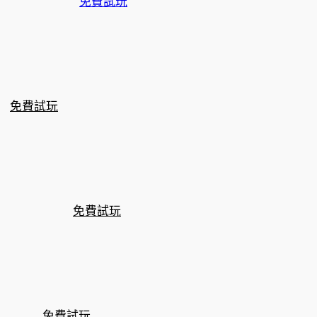
免費試玩
免費試玩
免費試玩
免費試玩