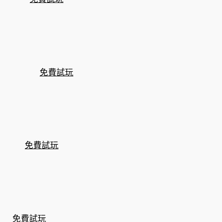
免費試玩
免費試玩
免費試玩