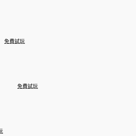
免費試玩
免費試玩
玩