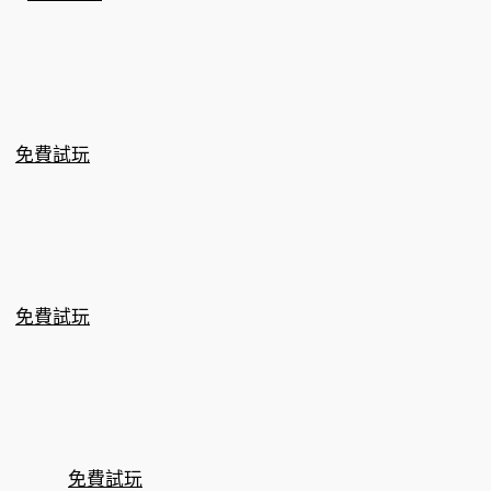
免費試玩
免費試玩
免費試玩