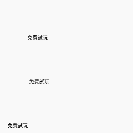
免費試玩
免費試玩
免費試玩