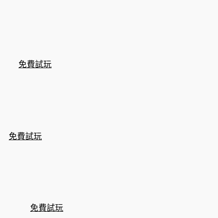
免費試玩
免費試玩
免費試玩